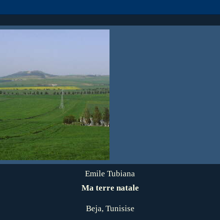
Emile Tubiana
Ma terre natale
Beja, Tunisise